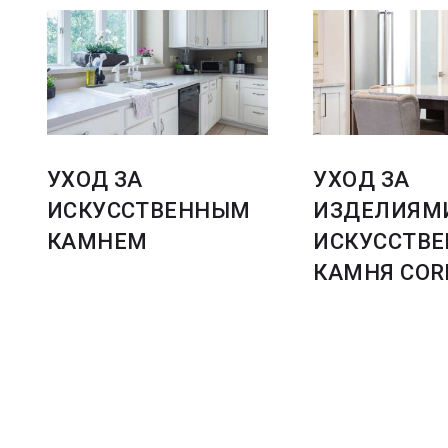
УХОД ЗА
УХОД ЗА
ИСКУССТВЕННЫМ
ИЗДЕЛИЯМ
КАМНЕМ
ИСКУССТВЕ
КАМНЯ COR