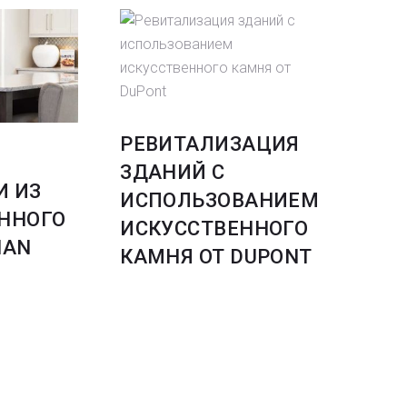
РЕВИТАЛИЗАЦИЯ
ЗДАНИЙ С
И ИЗ
ИСПОЛЬЗОВАНИЕМ
ННОГО
ИСКУССТВЕННОГО
IAN
КАМНЯ ОТ DUPONT