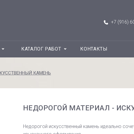
+7 (916) 6
КАТАЛОГ РАБОТ
КОНТАКТЫ
СКУССТВЕННЫЙ КАМЕНЬ
НЕДОРОГОЙ МАТЕРИАЛ - ИС
Недорогой искусственный камень идеально сочет