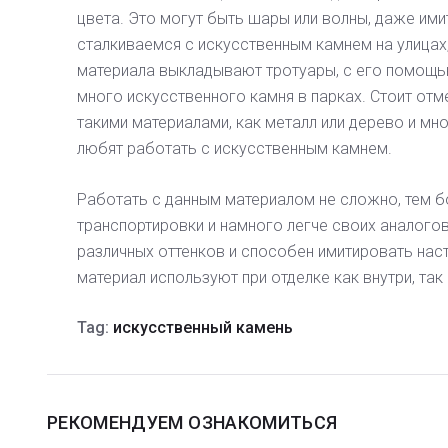
цвета. Это могут быть шары или волны, даже ими
сталкиваемся с искусственным камнем на улицах,
материала выкладывают тротуары, с его помощ
много искусственного камня в парках. Стоит отм
такими материалами, как металл или дерево и мн
любят работать с искусственным камнем.
Работать с данным материалом не сложно, тем б
транспортировки и намного легче своих аналого
различных оттенков и способен имитировать нас
материал используют при отделке как внутри, так
Tag:
искусственный камень
РЕКОМЕНДУЕМ ОЗНАКОМИТЬСЯ