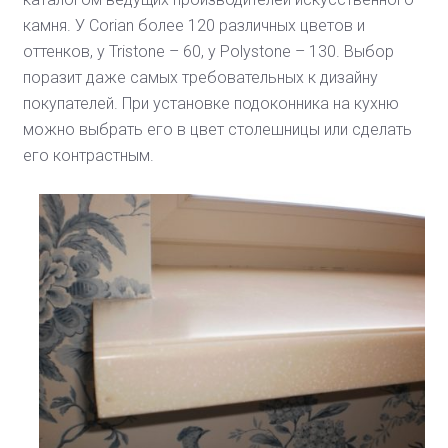
камня. У Corian более 120 различных цветов и
оттенков, у Tristone – 60, у Polystone – 130. Выбор
поразит даже самых требовательных к дизайну
покупателей. При установке подоконника на кухню
можно выбрать его в цвет столешницы или сделать
его контрастным.