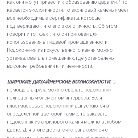
как они могут привести к образованию царапин. Что
касается экологичности, то акриловый камень имеет
все необходимые сертификаты, которые
подтверждают, что его экологичность. Об этом
говорит и тот факт, что он пригоден для
использования в пищевой промышленности.
Подоконники из искусственного камня можно
устанавливать в помещениях, где установлены
высокие требования к гигиеничности.
ШИРОКИЕ ДИЗАЙНЕРСКИЕ ВОЗМОЖНОСТИ
. С
помощью акрила можно сделать подоконник
полноценным элементом интерьера. Если
пластмассовые подоконники выпускаются в
определенной цветовой гамме, то заказать
подоконник из акрилового камня можно в любом
цвете. Для этого достаточно ознакомится с
каталогом ведущих производителей искусственного