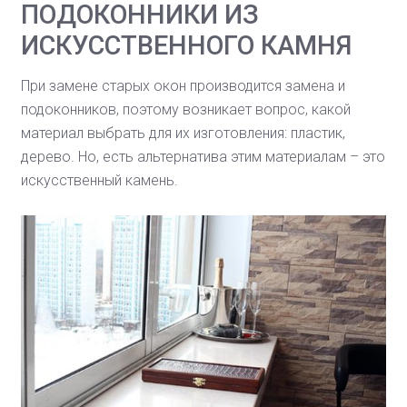
ПОДОКОННИКИ ИЗ
ИСКУССТВЕННОГО КАМНЯ
При замене старых окон производится замена и
подоконников, поэтому возникает вопрос, какой
материал выбрать для их изготовления: пластик,
дерево. Но, есть альтернатива этим материалам – это
искусственный камень.