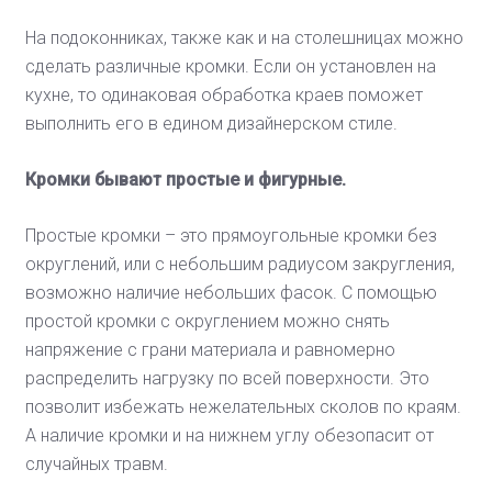
На подоконниках, также как и на столешницах можно
сделать различные кромки. Если он установлен на
кухне, то одинаковая обработка краев поможет
выполнить его в едином дизайнерском стиле.
Кромки бывают простые и фигурные.
Простые кромки – это прямоугольные кромки без
округлений, или с небольшим радиусом закругления,
возможно наличие небольших фасок. С помощью
простой кромки с округлением можно снять
напряжение с грани материала и равномерно
распределить нагрузку по всей поверхности. Это
позволит избежать нежелательных сколов по краям.
А наличие кромки и на нижнем углу обезопасит от
случайных травм.