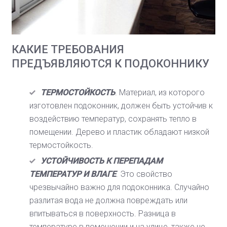
КАКИЕ ТРЕБОВАНИЯ
ПРЕДЪЯВЛЯЮТСЯ К ПОДОКОННИКУ
ТЕРМОСТОЙКОСТЬ
. Материал, из которого
изготовлен подоконник, должен быть устойчив к
воздействию температур, сохранять тепло в
помещении. Дерево и пластик обладают низкой
термостойкость.
УСТОЙЧИВОСТЬ К ПЕРЕПАДАМ
ТЕМПЕРАТУР И ВЛАГЕ
. Это свойство
чрезвычайно важно для подоконника. Случайно
разлитая вода не должна повреждать или
впитываться в поверхность. Разница в
температуре в помещении и на улице, также не