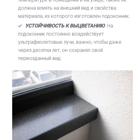
должна влиять на внешний вид и свойства
материала, из которого изготовлен подоконник.
УСТОЙЧИВОСТЬ К ВЫЦВЕТАНИЮ
. На
подоконник постоянно воздействует
ультрафиолетовые лучи, важно, чтобы даже
через десятки лет, он сохранял свой
первозданный вид.