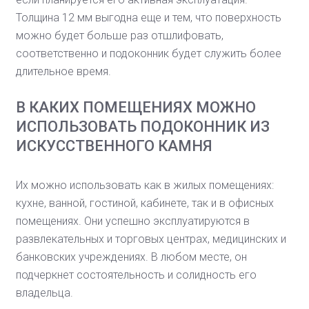
Толщина 12 мм выгодна еще и тем, что поверхность
можно будет больше раз отшлифовать,
соответственно и подоконник будет служить более
длительное время.
В КАКИХ ПОМЕЩЕНИЯХ МОЖНО
ИСПОЛЬЗОВАТЬ ПОДОКОННИК ИЗ
ИСКУССТВЕННОГО КАМНЯ
Их можно использовать как в жилых помещениях:
кухне, ванной, гостиной, кабинете, так и в офисных
помещениях. Они успешно эксплуатируются в
развлекательных и торговых центрах, медицинских и
банковских учреждениях. В любом месте, он
подчеркнет состоятельность и солидность его
владельца.