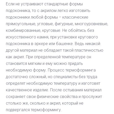
Если не устраивают стандартные формы
подоконника, то с акрилом легко изготовить
подоконники любой формы – классические
прямоугольные, угловые, фигурные, многоуровневые,
комбинированные, круговые. Не обойтись без
искусственного камня, при установке кругового
подоконника в эркере или башенке. Ведь никакой
другой материал не обладает такой пластичностью
как акрил. При определенной температуре он
становится мягким и ему можно придать
необходимую форму. Процесс термоформинга
достаточно сложный, но специалисты без труда
определят необходимую температуру и изготовят
качественное изделие. После остывания материал
сохраняет свои физические свойства и прослужит
столько же, сколько и акрил, который не
подвергался термоформингу.