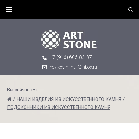
+7 (916) 606-83-87
novikov-mihail@inbox.ru
Вы сейчас тут:
/
НАШИ ИЗДЕЛИЯ ИЗ ИСКУССТВЕННОГО КАМНЯ
/
ПОДОКОННИКИ ИЗ ИСКУССТВЕННОГО КАМНЯ