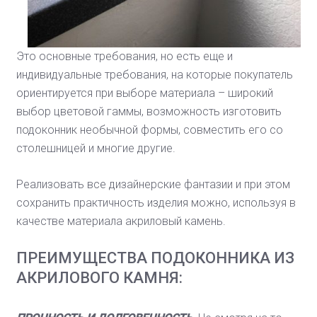
Это основные требования, но есть еще и
индивидуальные требования, на которые покупатель
ориентируется при выборе материала – широкий
выбор цветовой гаммы, возможность изготовить
подоконник необычной формы, совместить его со
столешницей и многие другие.
Реализовать все дизайнерские фантазии и при этом
сохранить практичность изделия можно, используя в
качестве материала акриловый камень.
ПРЕИМУЩЕСТВА ПОДОКОННИКА ИЗ
АКРИЛОВОГО КАМНЯ: