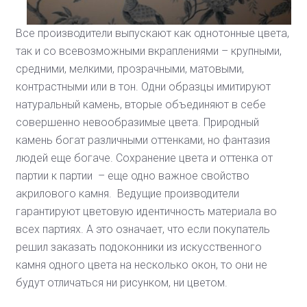
Все производители выпускают как однотонные цвета,
так и со всевозможными вкраплениями – крупными,
средними, мелкими, прозрачными, матовыми,
контрастными или в тон. Одни образцы имитируют
натуральный камень, вторые объединяют в себе
совершенно невообразимые цвета. Природный
камень богат различными оттенками, но фантазия
людей еще богаче. Сохранение цвета и оттенка от
партии к партии – еще одно важное свойство
акрилового камня. Ведущие производители
гарантируют цветовую идентичность материала во
всех партиях. А это означает, что если покупатель
решил заказать подоконники из искусственного
камня одного цвета на несколько окон, то они не
будут отличаться ни рисунком, ни цветом.