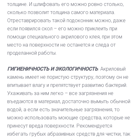
толщине. И шлифовать его можно ровно столько,
сколько позволит толщина самого материала.
Отреставрировать такой подоконник можно, даже
если появился скол – его можно приклеить при
помощи специального акрилового клея, при этом
место на поверхности не останется и следа от
проделанной работы.
ГИГИЕНИЧНОСТЬ И ЭКОЛОГИЧНОСТЬ
. Акриловый
камень имеет не пористую структуру, поэтому он не
впитывает влагу и препятствует развитию бактерий.
Ухаживать за ним легко – все загрязнения не
въедаются в материал, достаточно вымыть обычной
водой, а если есть значительные загрязнения, то
можно использовать моющие средства, которые не
принесут вреда поверхности. Рекомендуется
избегать грубых абразивных средств для чистки, так