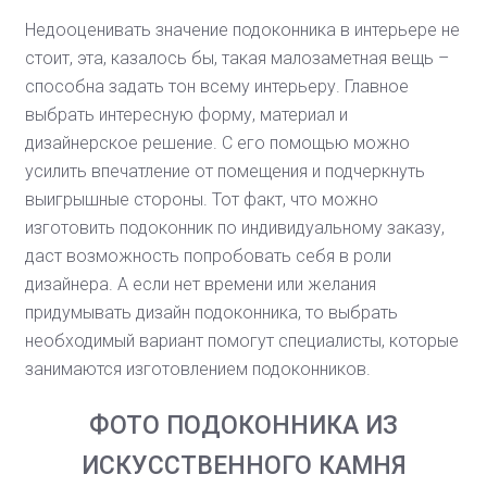
Недооценивать значение подоконника в интерьере не
стоит, эта, казалось бы, такая малозаметная вещь –
способна задать тон всему интерьеру. Главное
выбрать интересную форму, материал и
дизайнерское решение. С его помощью можно
усилить впечатление от помещения и подчеркнуть
выигрышные стороны. Тот факт, что можно
изготовить подоконник по индивидуальному заказу,
даст возможность попробовать себя в роли
дизайнера. А если нет времени или желания
придумывать дизайн подоконника, то выбрать
необходимый вариант помогут специалисты, которые
занимаются изготовлением подоконников.
ФОТО ПОДОКОННИКА ИЗ
ИСКУССТВЕННОГО КАМНЯ