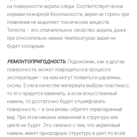
на поверхности акрила следа. Соответствует всем
нормам пожарной безопасности, акрил не горюч, при
плавлении не выделяет токсических веществ.
Теплота – это отличительное свойство акрила, даже
при относительно низких температурах акрил не
будет холодным.
РЕМОНТОПРИГОДНОСТЬ
. Подоконник, как и другие
поверхности, может повредиться в процессе
эксплуатации – на нем могут появиться царапины,
сколы. Если в качестве материала выбран пластмасс,
то его придется заменить, а если искусственный
камень, то достаточно будет отшлифовать
поверхность – и она вновь обретет первозданный
вид. При этом никаких изменений в структуре или
цвете не будет. Это связано с тем, что акриловый
камень имеет однородную структуру и цвет по всей