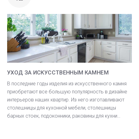
УХОД ЗА ИСКУССТВЕННЫМ КАМНЕМ
В последние годы изделия из искусственного камня
приобретают все большую популярность в дизайне
интерьеров наших квартир. Из него изготавливают
столешницы для кухонной мебели, столешницы
барных стоек, подоконники, раковины для кухни…