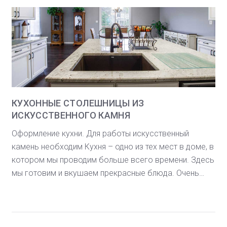
КУХОННЫЕ СТОЛЕШНИЦЫ ИЗ
ИСКУССТВЕННОГО КАМНЯ
Оформление кухни. Для работы искусственный
камень необходим Кухня – одно из тех мест в доме, в
котором мы проводим больше всего времени. Здесь
мы готовим и вкушаем прекрасные блюда. Очень…