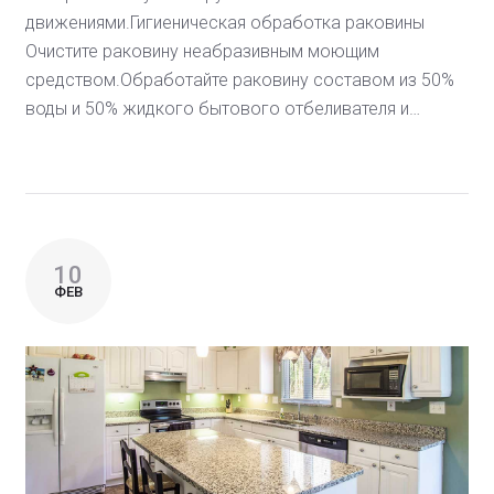
движениями.Гигиеническая обработка раковины
Очистите раковину неабразивным моющим
средством.Обработайте раковину составом из 50%
воды и 50% жидкого бытового отбеливателя и…
10
ФЕВ