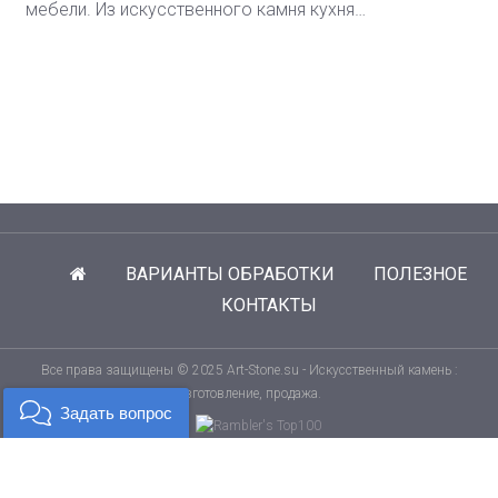
мебели. Из искусственного камня кухня…
ВАРИАНТЫ ОБРАБОТКИ
ПОЛЕЗНОЕ
КОНТАКТЫ
Все права защищены © 2025 Art-Stone.su - Искусственный камень :
изготовление, продажа.
Задать вопрос