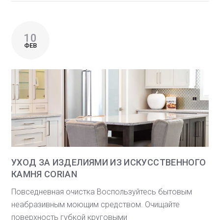
10
ФЕВ
УХОД ЗА ИЗДЕЛИЯМИ ИЗ ИСКУССТВЕННОГО
КАМНЯ CORIAN
Повседневная очистка Воспользуйтесь бытовым
неабразивным моющим средством. Очищайте
поверхность губкой круговыми