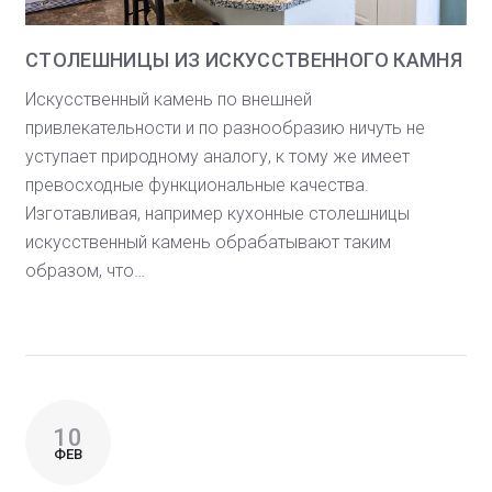
СТОЛЕШНИЦЫ ИЗ ИСКУССТВЕННОГО КАМНЯ
Искусственный камень по внешней
привлекательности и по разнообразию ничуть не
уступает природному аналогу, к тому же имеет
превосходные функциональные качества.
Изготавливая, например кухонные столешницы
искусственный камень обрабатывают таким
образом, что…
10
ФЕВ